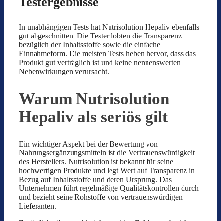
Testergebnisse
In unabhängigen Tests hat Nutrisolution Hepaliv ebenfalls
gut abgeschnitten. Die Tester lobten die Transparenz
bezüglich der Inhaltsstoffe sowie die einfache
Einnahmeform. Die meisten Tests heben hervor, dass das
Produkt gut verträglich ist und keine nennenswerten
Nebenwirkungen verursacht.
Warum Nutrisolution
Hepaliv als seriös gilt
Ein wichtiger Aspekt bei der Bewertung von
Nahrungsergänzungsmitteln ist die Vertrauenswürdigkeit
des Herstellers. Nutrisolution ist bekannt für seine
hochwertigen Produkte und legt Wert auf Transparenz in
Bezug auf Inhaltsstoffe und deren Ursprung. Das
Unternehmen führt regelmäßige Qualitätskontrollen durch
und bezieht seine Rohstoffe von vertrauenswürdigen
Lieferanten.