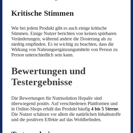
Kritische Stimmen
Wie bei jedem Produkt gibt es auch einige kritische
Stimmen. Einige Nutzer berichten von keinen spürbaren
Veränderungen, während andere die Dosierung als zu
niedrig empfinden. Es ist wichtig zu beachten, dass die
Wirkung von Nahrungsergänzungsmitteln von Person zu
Person unterschiedlich sein kann.
Bewertungen und
Testergebnisse
Die Bewertungen für Nutrisolution Hepaliv sind
überwiegend positiv. Auf verschiedenen Plattformen und
in Online-Shops erhält das Produkt häufig
4 bis 5 Sterne
.
Die Nutzer schätzen vor allem die natürlichen Inhaltsstoffe
und die positiven Effekte auf das Wohlbefinden.