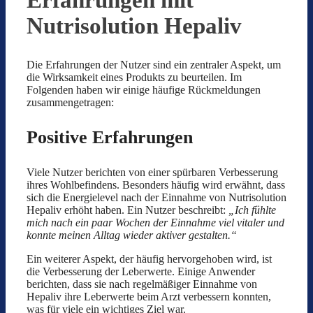
Erfahrungen mit
Nutrisolution Hepaliv
Die Erfahrungen der Nutzer sind ein zentraler Aspekt, um
die Wirksamkeit eines Produkts zu beurteilen. Im
Folgenden haben wir einige häufige Rückmeldungen
zusammengetragen:
Positive Erfahrungen
Viele Nutzer berichten von einer spürbaren Verbesserung
ihres Wohlbefindens. Besonders häufig wird erwähnt, dass
sich die Energielevel nach der Einnahme von Nutrisolution
Hepaliv erhöht haben. Ein Nutzer beschreibt:
„Ich fühlte
mich nach ein paar Wochen der Einnahme viel vitaler und
konnte meinen Alltag wieder aktiver gestalten.“
Ein weiterer Aspekt, der häufig hervorgehoben wird, ist
die Verbesserung der Leberwerte. Einige Anwender
berichten, dass sie nach regelmäßiger Einnahme von
Hepaliv ihre Leberwerte beim Arzt verbessern konnten,
was für viele ein wichtiges Ziel war.