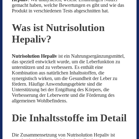
gemacht haben, welche Bewertungen es gibt und wie das
Produkt in verschiedenen Tests abgeschnitten hat.
Was ist Nutrisolution
Hepaliv?
Nutrisolution Hepaliv
ist ein Nahrungsergänzungsmittel,
das speziell entwickelt wurde, um die Leberfunktion zu
unterstützen und zu verbessern. Es enthält eine
Kombination aus natürlichen Inhaltsstoffen, die
synergistisch wirken, um die Gesundheit der Leber zu
fördern. Häufige Anwendungsgebiete sind die
Unterstützung bei der Entgiftung des Körpers, die
Verbesserung der Leberwerte und die Förderung des
allgemeinen Wohlbefindens.
Die Inhaltsstoffe im Detail
Die Zusammensetzung von Nutrisolution Hepaliv ist