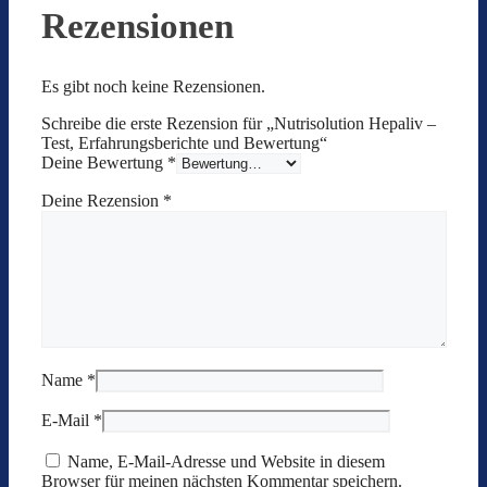
Rezensionen
Es gibt noch keine Rezensionen.
Schreibe die erste Rezension für „Nutrisolution Hepaliv –
Test, Erfahrungsberichte und Bewertung“
Deine Bewertung
*
Deine Rezension
*
Name
*
E-Mail
*
Name, E-Mail-Adresse und Website in diesem
Browser für meinen nächsten Kommentar speichern.