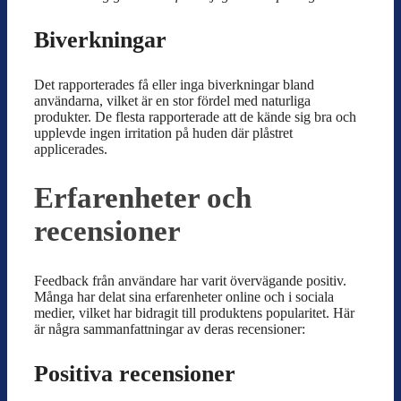
Biverkningar
Det rapporterades få eller inga biverkningar bland
användarna, vilket är en stor fördel med naturliga
produkter. De flesta rapporterade att de kände sig bra och
upplevde ingen irritation på huden där plåstret
applicerades.
Erfarenheter och
recensioner
Feedback från användare har varit övervägande positiv.
Många har delat sina erfarenheter online och i sociala
medier, vilket har bidragit till produktens popularitet. Här
är några sammanfattningar av deras recensioner:
Positiva recensioner