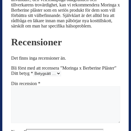
tillverkarens trovärdighet, kan vi rekommendera Moringa x
Berberine plåster som en seriös produkt för dem som vill
förbättra sitt välbefinnande. Självklart är det alltid bra att
rådfråga en läkare innan man påbörjar nya kosttillskott,
särskilt om man har specifika hälsoproblem.
Recensioner
Det finns inga recensioner än.
Bli först med att recensera ”Moringa x Berberine Plåster”
Ditt betyg
*
Din recension
*