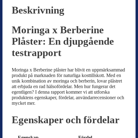
Beskrivning
Moringa x Berberine
Plåster: En djupgående
testrapport
Moringa x Berberine plåster har blivit en uppmärksammad
produkt på marknaden för naturliga kosttillskott. Med en
unik kombination av moringa och berberin, lovar plåstret
att erbjuda en rad hälsofördelar. Men hur fungerar det
egentligen? I denna rapport kommer vi att utforska
produktens egenskaper, fördelar, användarrecensioner och
mycket mer.
Egenskaper och fördelar
Egenskap
Fördel